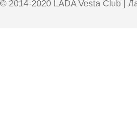
© 2014-2020 LADA Vesta Club | 