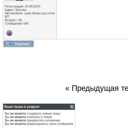
Регистрация: 24.08.2014
Адрес: Москва
Автомобиль: Lada Vesta Luxe Lime
MT
Возраст: 49
Сообщений: 640
«
Предыдущая т
Ваши права в разделе
Вы
не можете
создавать новые темы
Вы
не можете
отвечать в темах
Вы
не можете
прикреплять вложения
Вы
не можете
редактировать свои сообщения