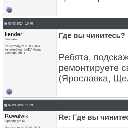
05.03.2024, 18:46
kender
Где вы чинитесь?
Новичок
Регистрация: 05.03.2024
Автомобиль: LADA Vesta
Сообщений: 1
Ребята, подскаж
ремонтируете с
(Ярославка, Ще
07.03.2024, 11:29
Ruwalwik
Re: Где вы чините
Продвинутый
Регистрация: 02.03.2021