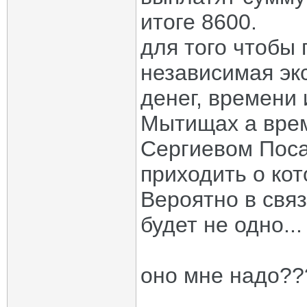
итоге 8600.
для того чтобы 
независимая экс
денег, времени 
Мытищах а врем
Сергиевом Поса
приходить о кот
Вероятно в связ
будет не одно...
оно мне надо??