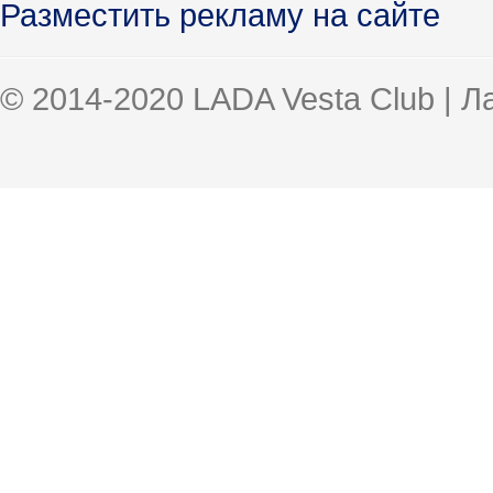
Разместить рекламу на сайте
© 2014-2020 LADA Vesta Club | 