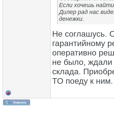
Если хочешь найти
Дилер рад нас виде
денежки.
Не соглашусь. 
гарантийному р
оперативно реш
не было, ждали
склада. Приобре
ТО поеду к ним