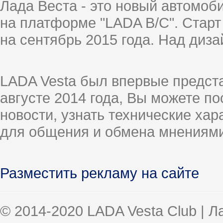
Лада Веста - это новый автомо
на платформе "LADA B/C". Старт
на сентябрь 2015 года. Над диз
LADA Vesta был впервые предст
августе 2014 года, Вы можете п
новости, узнать технические ха
для общения и обмена мнениями
Разместить рекламу на сайте
© 2014-2020 LADA Vesta Club | 