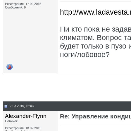
Регистрация: 17.02.2015
Сообщений: 9
http://www.ladavesta.
Ни кто пока не зада
климатом. Вопрос та
будет только в пузо 
ноги/лобовое?
17.03.2015, 16:03
Alexander-Flynn
Re: Управление конд
Новичок
Регистрация: 18.02.2015