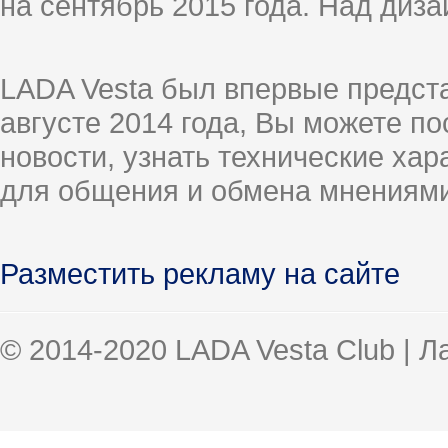
на сентябрь 2015 года. Над диз
LADA Vesta был впервые предст
августе 2014 года, Вы можете п
новости, узнать технические ха
для общения и обмена мнениями
Разместить рекламу на сайте
© 2014-2020 LADA Vesta Club | 