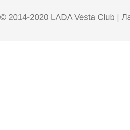
© 2014-2020 LADA Vesta Club | 