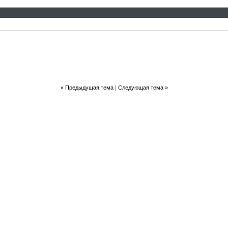
«
Предыдущая тема
|
Следующая тема
»