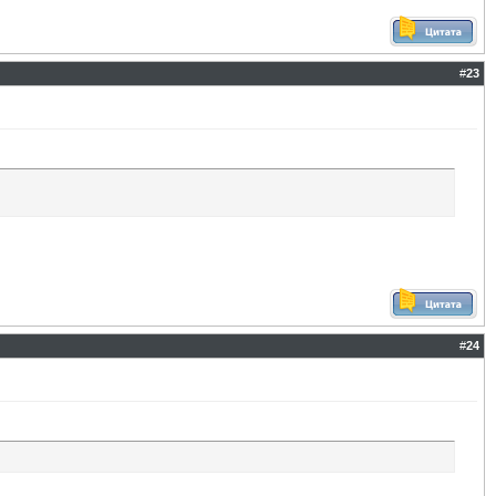
#
23
#
24