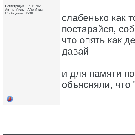
Регистрация: 17.08.2020
Автомобиль: LADA Vesta
Сообщений: 8,298
слабенько как т
постарайся, со
что опять как д
давай
и для памяти по
объясняли, что 