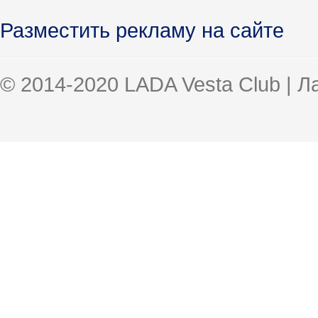
Разместить рекламу на сайте
© 2014-2020 LADA Vesta Club | 