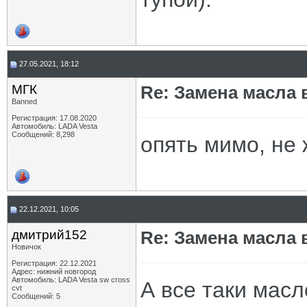
27.05.2021, 18:12
МГК
Re: Замена масла 
Banned
Регистрация: 17.08.2020
Автомобиль: LADA Vesta
Сообщений: 8,298
опять мимо, не
22.12.2021, 10:05
дмитрий152
Re: Замена масла 
Новичок
Регистрация: 22.12.2021
Адрес: нижний новгород
Автомобиль: LADA Vesta sw cross
А все таки мас
cvt
Сообщений: 5