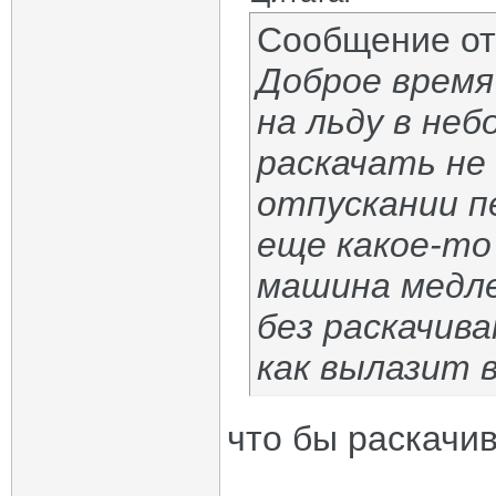
Сообщение о
Доброе время
на льду в не
раскачать не 
отпускании п
еще какое-то
машина медле
без раскачив
как вылазит 
что бы раскачив