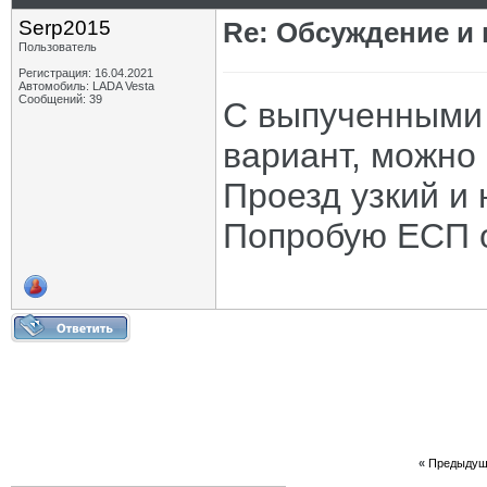
Serp2015
Re: Обсуждение и
Пользователь
Регистрация: 16.04.2021
Автомобиль: LADA Vesta
Сообщений: 39
С выпученными 
вариант, можно 
Проезд узкий и
Попробую ЕСП о
«
Предыдущ