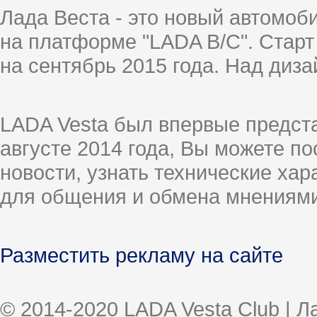
Лада Веста - это новый автомо
на платформе "LADA B/C". Старт
на сентябрь 2015 года. Над диз
LADA Vesta был впервые предст
августе 2014 года, Вы можете п
новости, узнать технические ха
для общения и обмена мнениями
Разместить рекламу на сайте
© 2014-2020 LADA Vesta Club | 