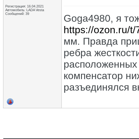
Регистрация: 16.04.2021
Автомобиль: LADA Vesta
Сообщений: 39
Goga4980, я то
https://ozon.ru/t
мм. Правда при
ребра жесткост
расположенных 
компенсатор ни
разъединялся в