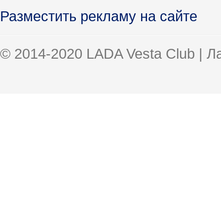
Разместить рекламу на сайте
© 2014-2020 LADA Vesta Club | 