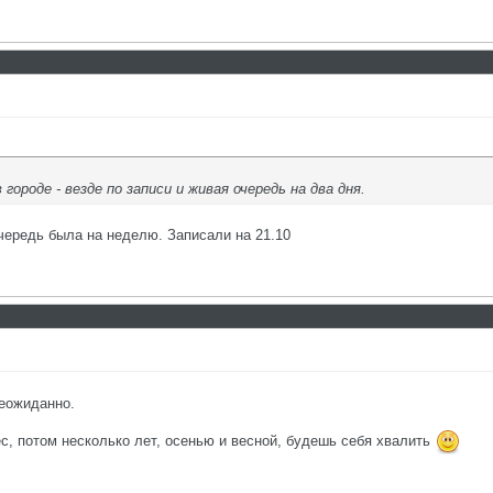
 городе - везде по записи и живая очередь на два дня.
 очередь была на неделю. Записали на 21.10
неожиданно.
ес, потом несколько лет, осенью и весной, будешь себя хвалить