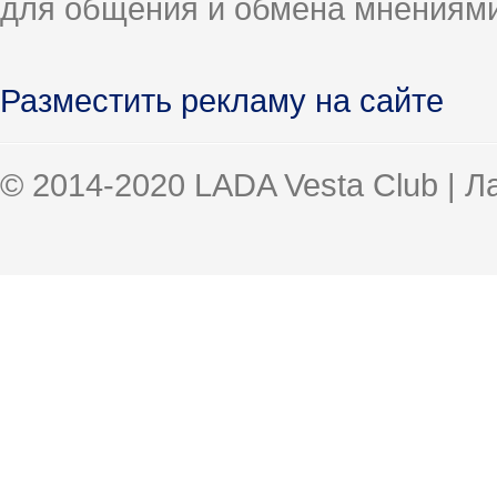
для общения и обмена мнениями
Разместить рекламу на сайте
© 2014-2020 LADA Vesta Club | 