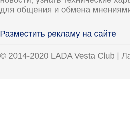
для общения и обмена мнениями
Разместить рекламу на сайте
© 2014-2020 LADA Vesta Club | 