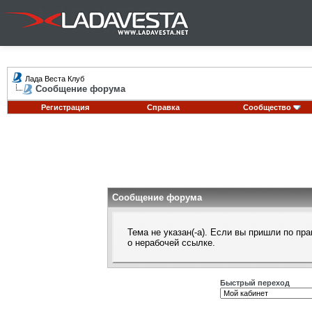
Лада Веста Клуб
Сообщение форума
Регистрация
Справка
Сообщество
Сообщение форума
Тема не указан(-а). Если вы пришли по п
о нерабочей ссылке.
Быстрый переход