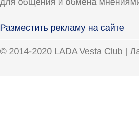
для общения и обмена мнениями
Разместить рекламу на сайте
© 2014-2020 LADA Vesta Club | 