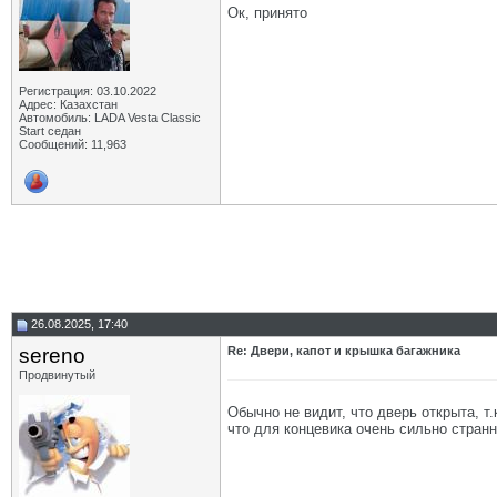
Ок, принято
Регистрация: 03.10.2022
Адрес: Казахстан
Автомобиль: LADA Vesta Classic
Start седан
Сообщений: 11,963
26.08.2025, 17:40
sereno
Re: Двери, капот и крышка багажника
Продвинутый
Обычно не видит, что дверь открыта, т
что для концевика очень сильно странн