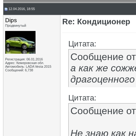
12.04.2016, 18:55
Dips
Re: Кондиционер
Продвинутый
Цитата:
Сообщение о
Регистрация: 06.01.2016
Адрес: Кемеровская обл.
а как же сож
Автомобиль: LADA Vesta 2015
Сообщений: 6,738
драгоценного
Цитата:
Сообщение о
Не знаю как н