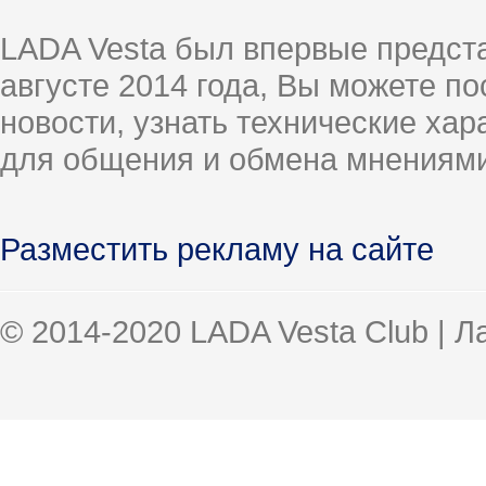
LADA Vesta был впервые предст
августе 2014 года, Вы можете п
новости, узнать технические ха
для общения и обмена мнениями
Разместить рекламу на сайте
© 2014-2020 LADA Vesta Club | 