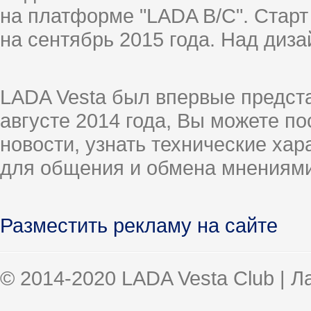
на платформе "LADA B/C". Старт
на сентябрь 2015 года. Над диз
LADA Vesta был впервые предст
августе 2014 года, Вы можете п
новости, узнать технические ха
для общения и обмена мнениями
Разместить рекламу на сайте
© 2014-2020 LADA Vesta Club | 