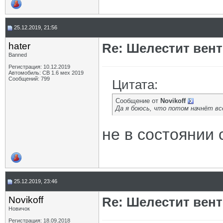
25.12.2019, 21:56
hater
Re: Шелестит вен
Banned
Регистрация: 10.12.2019
Автомобиль: СВ 1.6 мех 2019
Сообщений: 799
Цитата:
Сообщение от
Novikoff
Да я боюсь, что потом начнёт в
не в состоянии
25.12.2019, 23:46
Novikoff
Re: Шелестит вен
Новичок
Регистрация: 18.09.2018