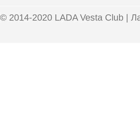
© 2014-2020 LADA Vesta Club | 