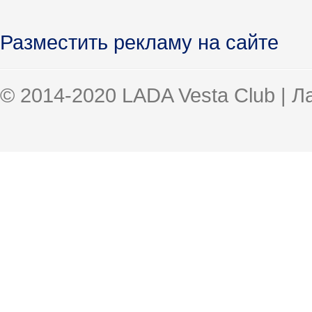
Разместить рекламу на сайте
© 2014-2020 LADA Vesta Club | 