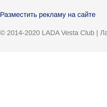
Разместить рекламу на сайте
© 2014-2020 LADA Vesta Club | 