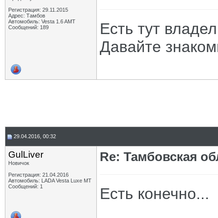
Регистрация: 29.11.2015
Адрес: Тамбов
Автомобиль: Vesta 1.6 AMT
Есть тут владе
Сообщений: 189
Давайте знаком
29.04.2016, 00:32
GulLiver
Re: Тамбовская об
Новичок
Регистрация: 21.04.2016
Автомобиль: LADA Vesta Luxe MT
Сообщений: 1
Есть конечно...