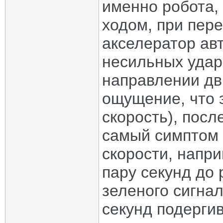
именно робота,
ходом, при пере
акселератор авт
несильных удар
направлении дв
ощущение, что 
скорость), посл
самый симптом 
скорости, напр
пару секунд до
зеленого сигнал
секунд подерги