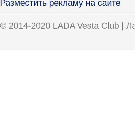
Разместить рекламу на сайте
© 2014-2020 LADA Vesta Club | 