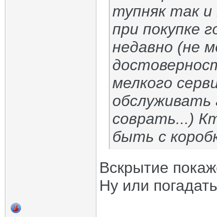
тупняк так и
при покупке г
недавно (не 
достоверност
мелкого серви
обслуживать 
соврать...) 
быть с короб
Вскрытие покаж
Ну или погадать