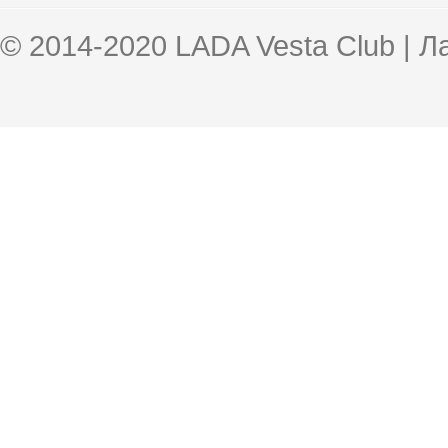
© 2014-2020 LADA Vesta Club | 