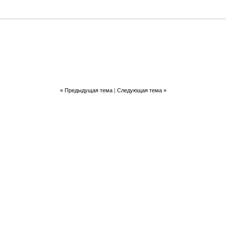
«
Предыдущая тема
|
Следующая тема
»