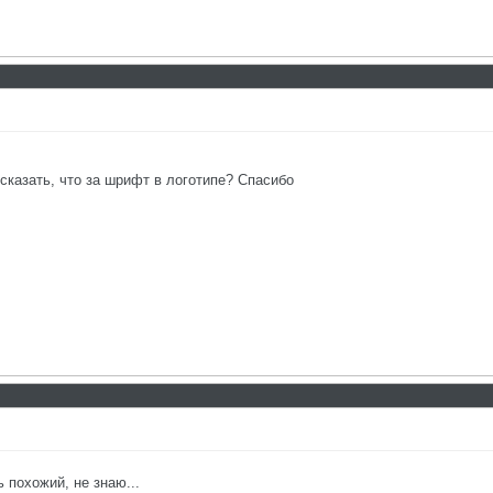
казать, что за шрифт в логотипе? Спасибо
 похожий, не знаю...