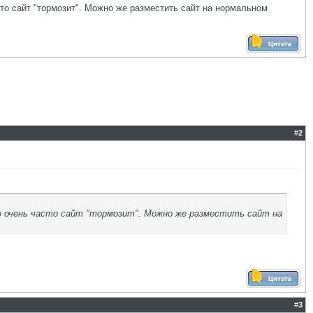
то сайт "тормозит". Можно же разместить сайт на нормальном
#
2
о очень часто сайт "тормозит". Можно же разместить сайт на
#
3