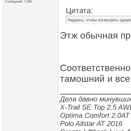
Сообщений: 7,365
Цитата:
Надеюсь, чтобы посмотреть одомет
Этж обычная пр
Соответственно
тамошний и все
_____________
Дела давно минувших
X-Trail SE Top 2.5 A
Optima Comfort 2.0AT
Polo Allstar AT 2016