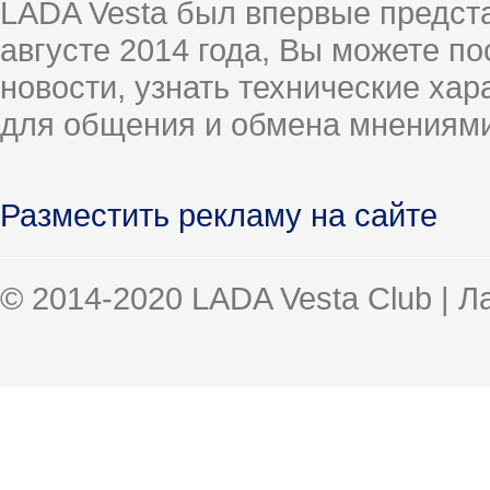
LADA Vesta был впервые предст
августе 2014 года, Вы можете п
новости, узнать технические ха
для общения и обмена мнениями
Разместить рекламу на сайте
© 2014-2020 LADA Vesta Club | 