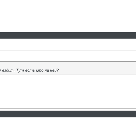
 ездит. Тут есть кто на ней?