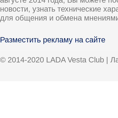
новости, узнать технические ха
для общения и обмена мнениями
Разместить рекламу на сайте
© 2014-2020 LADA Vesta Club | 