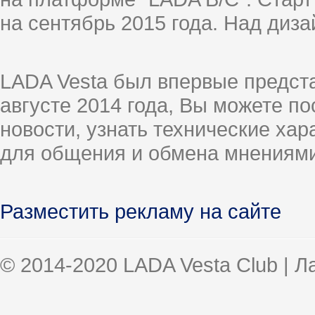
на сентябрь 2015 года. Над диз
LADA Vesta был впервые предст
августе 2014 года, Вы можете п
новости, узнать технические ха
для общения и обмена мнениями
Разместить рекламу на сайте
© 2014-2020 LADA Vesta Club | 