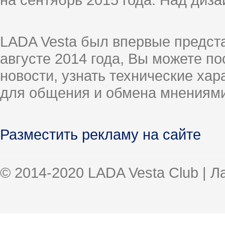
LADA Vesta был впервые предст
августе 2014 года, Вы можете п
новости, узнать технические ха
для общения и обмена мнениями
Разместить рекламу на сайте
© 2014-2020 LADA Vesta Club | 