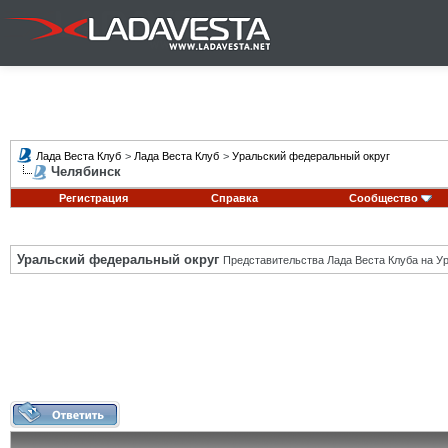
Лада Веста Клуб
>
Лада Веста Клуб
>
Уральский федеральный округ
Челябинск
Регистрация
Справка
Сообщество
Уральский федеральный округ
Представительства Лада Веста Клуба на Ур