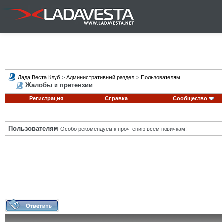
Лада Веста Клуб
>
Административный раздел
>
Пользователям
Жалобы и претензии
Регистрация
Справка
Сообщество
Пользователям
Особо рекомендуем к прочтению всем новичкам!