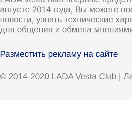
августе 2014 года, Вы можете п
новости, узнать технические ха
для общения и обмена мнениями
Разместить рекламу на сайте
© 2014-2020 LADA Vesta Club | 