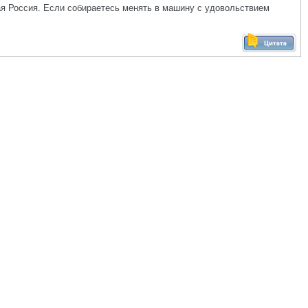
ая Россия. Если собираетесь менять в машину с удовольствием