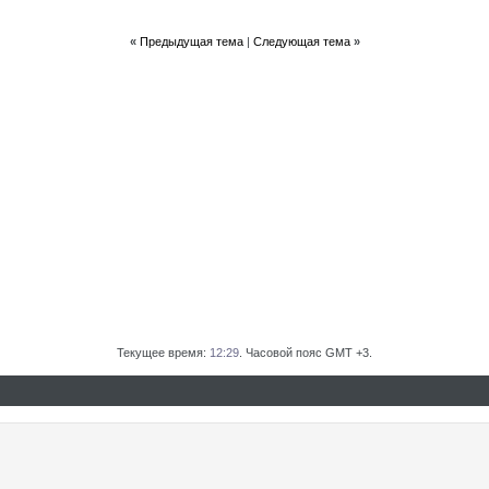
«
Предыдущая тема
|
Следующая тема
»
Текущее время:
12:29
. Часовой пояс GMT +3.