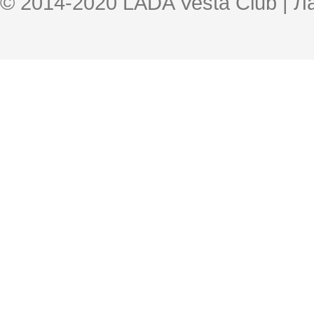
© 2014-2020 LADA Vesta Club | 