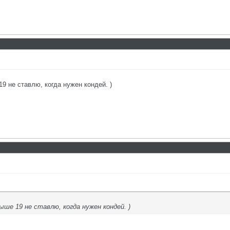
9 не ставлю, когда нужен кондей. )
ыше 19 не ставлю, когда нужен кондей. )