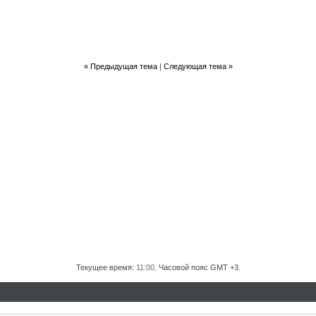
«
Предыдущая тема
|
Следующая тема
»
Текущее время:
11:00
. Часовой пояс GMT +3.