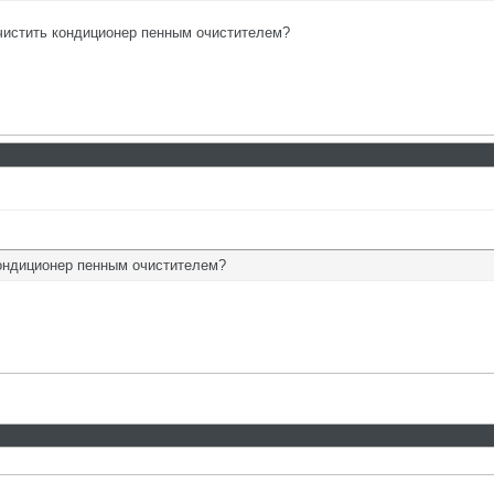
очистить кондиционер пенным очистителем?
кондиционер пенным очистителем?