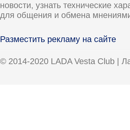
новости, узнать технические ха
для общения и обмена мнениями
Разместить рекламу на сайте
© 2014-2020 LADA Vesta Club | 