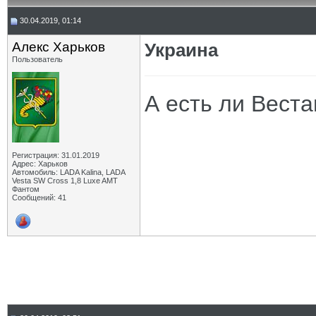
30.04.2019, 01:14
Алекс Харьков
Украина
Пользователь
А есть ли Вест
Регистрация: 31.01.2019
Адрес: Харьков
Автомобиль: LADA Kalina, LADA
Vesta SW Cross 1,8 Luxe AMT
Фантом
Сообщений: 41