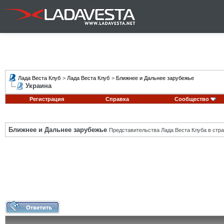
Лада Веста Клуб
>
Лада Веста Клуб
>
Ближнее и Дальнее зарубежье
Украина
Регистрация
Справка
Сообщество
Ближнее и Дальнее зарубежье
Представительства Лада Веста Клуба в стра