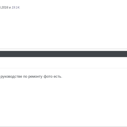
6.2016 в
19:14
.
 руководстве по ремонту фото есть.