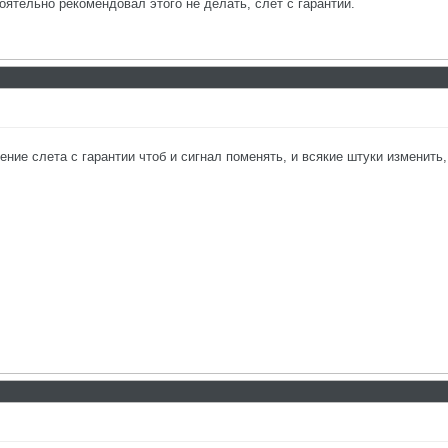
оятельно рекомендовал этого не делать, слет с гарантии.
ение слета с гарантии чтоб и сигнал поменять, и всякие штуки изменить