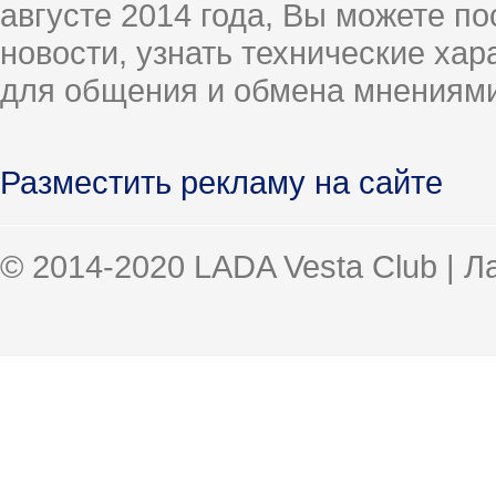
августе 2014 года, Вы можете п
новости, узнать технические ха
для общения и обмена мнениями
Разместить рекламу на сайте
© 2014-2020 LADA Vesta Club | 