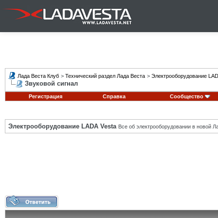
Лада Веста Клуб
>
Технический раздел Лада Веста
>
Электрооборудование LAD
Звуковой сигнал
Регистрация
Справка
Сообщество
Электрооборудование LADA Vesta
Все об электрооборудовании в новой Л