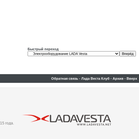
Быстрый переход
Обратная связь
-
Лада Веста Клуб
-
Архив
-
Вверх
15 года.