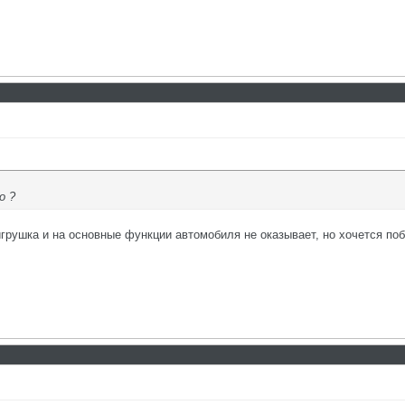
о ?
 игрушка и на основные функции автомобиля не оказывает, но хочется по