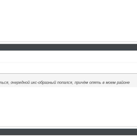
ься, очередной икс-образный попался, причём опять в моем районе