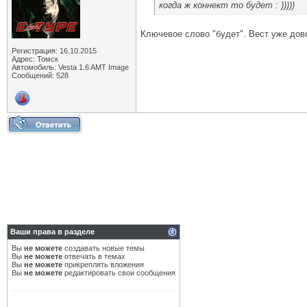
когда ж коннект то будет : )))))
Ключевое слово "будет". Вест уже дов
Регистрация: 16.10.2015
Адрес: Томск
Автомобиль: Vesta 1.6 AMT Image
Сообщений: 528
Ваши права в разделе
Вы
не можете
создавать новые темы
Вы
не можете
отвечать в темах
Вы
не можете
прикреплять вложения
Вы
не можете
редактировать свои сообщения