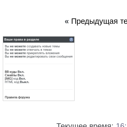
mitrix
Re: Новосибирск
02.11.2016,
20:06
Рус22
Re: Новосибирск
02.11.2016,
20:14
Дмитрий Ф.
Re: Новосибирск
06.11.2016,
11:04
Рус22
Re: Новосибирск
20.11.2016,
20:32
«
Предыдущая т
altintash
Re: Новосибирск
24.04.2017,
03:55
eugennik
Re: Новосибирск
04.10.2018,
09:00
L_Konstantin
Re: Новосибирск
25.10.2018,
08:38
Ваши права в разделе
заяц
Re: Новосибирск
30.11.2018,
17:45
Вы
не можете
создавать новые темы
timtl
Re: Новосибирск
30.11.2018,
17:53
Вы
не можете
отвечать в темах
Кирюха
Re: Новосибирск
29.03.2019,
19:08
Вы
не можете
прикреплять вложения
Вы
не можете
редактировать свои сообщения
BigKot
Re: Новосибирск
21.06.2019,
14:28
DamnCynic
Re: Новосибирск
07.08.2019,
21:18
BigKot
Re: Новосибирск
10.08.2019,
20:15
BB коды
Вкл.
GameCube1989
Re: Новосибирск
19.08.2019,
18:31
Смайлы
Вкл.
[IMG]
код
Вкл.
Eternal075
Re: Новосибирск
10.01.2020,
09:50
HTML код
Выкл.
Soit
Re: Новосибирск
27.07.2021,
21:12
Alduh
Re: Новосибирск
31.08.2023,
10:36
Правила форума
Сергей 74
Re: Новосибирск
06.09.2023,
18:52
Alduh
Re: Новосибирск
30.09.2023,
17:41
Сергей 74
Re: Новосибирск
01.10.2023,
12:19
Текущее время:
16