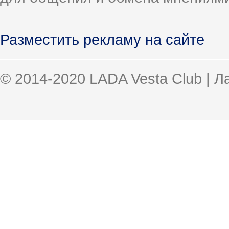
Разместить рекламу на сайте
© 2014-2020 LADA Vesta Club | 