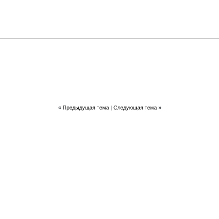
«
Предыдущая тема
|
Следующая тема
»