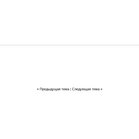
«
Предыдущая тема
|
Следующая тема
»