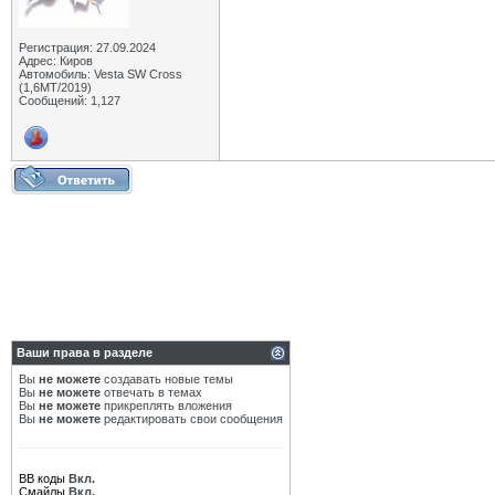
Регистрация: 27.09.2024
Адрес: Киров
Автомобиль: Vesta SW Cross
(1,6МТ/2019)
Сообщений: 1,127
Ваши права в разделе
Вы
не можете
создавать новые темы
Вы
не можете
отвечать в темах
Вы
не можете
прикреплять вложения
Вы
не можете
редактировать свои сообщения
BB коды
Вкл.
Смайлы
Вкл.