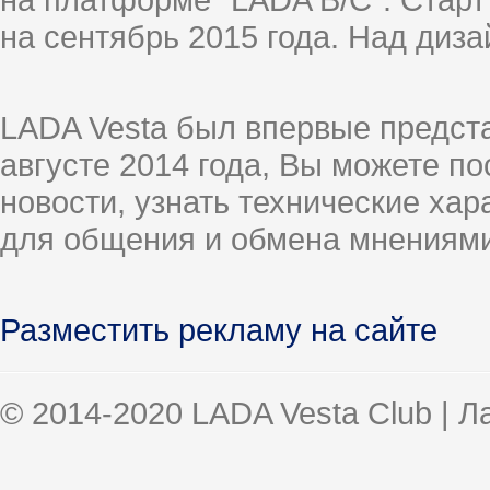
на сентябрь 2015 года. Над диз
LADA Vesta был впервые предст
августе 2014 года, Вы можете п
новости, узнать технические ха
для общения и обмена мнениями
Разместить рекламу на сайте
© 2014-2020 LADA Vesta Club | 