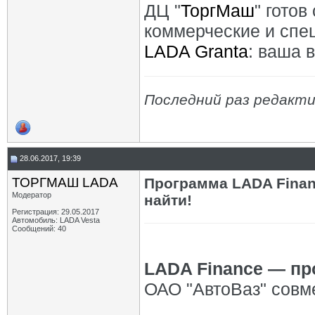
ДЦ "
ТоргМаш
" готов
коммерческие и спе
LADA Granta
: ваша 
Последний раз редакт
28.06.2017, 19:39
ТОРГМАШ LADA
Программа LADA Finan
Модератор
найти!
Регистрация: 29.05.2017
Автомобиль: LADA Vesta
Сообщений: 40
LADA Finance — пр
ОАО "АвтоВаз" совм