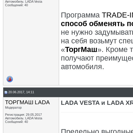
Автомобиль: LADA Vesta
Сообщений: 40
Программа
TRADE-I
способ обменять 
не нужно задумывать
на себя возьмут сп
«
ТоргМаш
». Кроме 
получают преимущес
автомобиля.
20.06.2017, 14:11
ТОРГМАШ LADA
LADA VESTA и LADA XRA
Модератор
Регистрация: 29.05.2017
Автомобиль: LADA Vesta
Сообщений: 40
Предельно выгодные