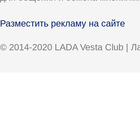
Разместить рекламу на сайте
© 2014-2020 LADA Vesta Club | 