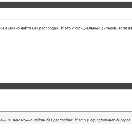
 чем можно найти без распродаж. И это у официальных дилеров, если ве
выше, чем можно найти без распродаж. И это у официальных дилеров,