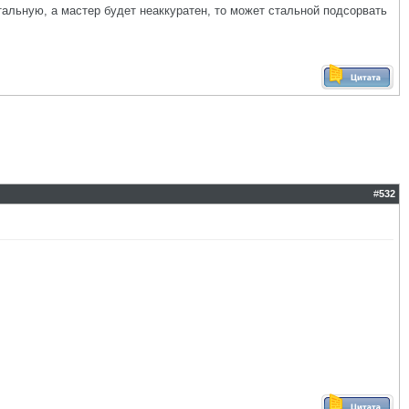
альную, а мастер будет неаккуратен, то может стальной подсорвать
#
532