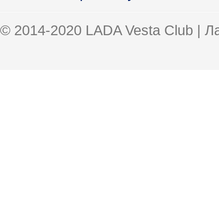
© 2014-2020 LADA Vesta Club | 