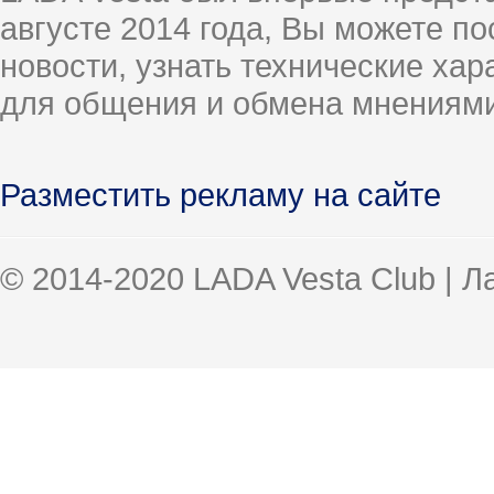
августе 2014 года, Вы можете п
новости, узнать технические ха
для общения и обмена мнениями
Разместить рекламу на сайте
© 2014-2020 LADA Vesta Club | 