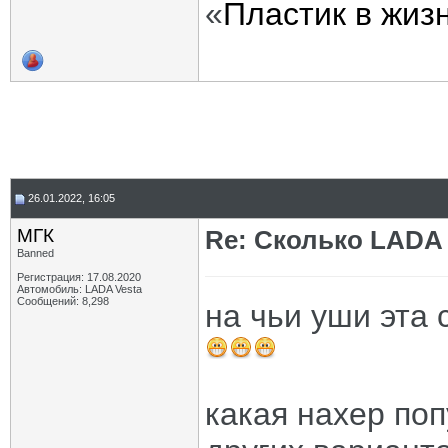
«
Пластик в жиз
26.01.2022, 16:05
МГК
Re: Сколько LADA 
Banned
Регистрация: 17.08.2020
Автомобиль: LADA Vesta
Сообщений: 8,298
на чьи уши эта 
какая нахер поп