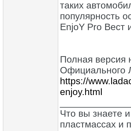
таких автомоби
популярность о
EnjoY Pro Вест 
Полная версия 
Официального 
https://www.lada
enjoy.html
_____________
Что вы знаете и
пластмассах и 