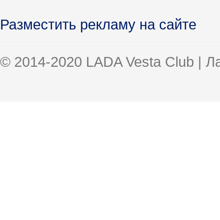
Разместить рекламу на сайте
© 2014-2020 LADA Vesta Club | 