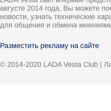
августе 2014 года, Вы можете п
новости, узнать технические ха
для общения и обмена мнениями
Разместить рекламу на сайте
© 2014-2020 LADA Vesta Club | 